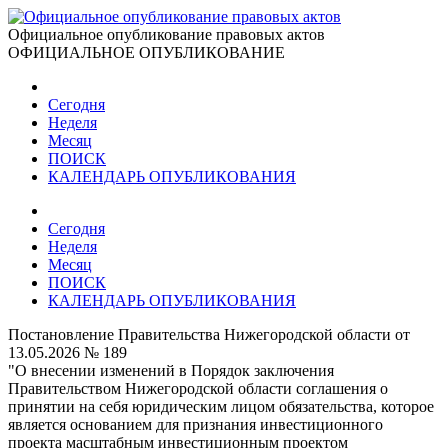
Официальное опубликование правовых актов
ОФИЦИАЛЬНОЕ ОПУБЛИКОВАНИЕ
Сегодня
Неделя
Месяц
ПОИСК
КАЛЕНДАРЬ ОПУБЛИКОВАНИЯ
Сегодня
Неделя
Месяц
ПОИСК
КАЛЕНДАРЬ ОПУБЛИКОВАНИЯ
Постановление Правительства Нижегородской области от
13.05.2026 № 189
"О внесении изменений в Порядок заключения
Правительством Нижегородской области соглашения о
принятии на себя юридическим лицом обязательства, которое
является основанием для признания инвестиционного
проекта масштабным инвестиционным проектом