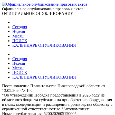
Официальное опубликование правовых актов
ОФИЦИАЛЬНОЕ ОПУБЛИКОВАНИЕ
Сегодня
Неделя
Месяц
ПОИСК
КАЛЕНДАРЬ ОПУБЛИКОВАНИЯ
Сегодня
Неделя
Месяц
ПОИСК
КАЛЕНДАРЬ ОПУБЛИКОВАНИЯ
Постановление Правительства Нижегородской области от
13.05.2026 № 192
"Об утверждении Порядка предоставления в 2026 году из
областного бюджета субсидии на приобретение оборудования
в целях модернизации и расширения производства обществу с
ограниченной ответственностью "Автокомплект"
Номер опубликования:
5200202605150005