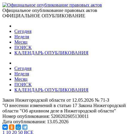
Официальное опубликование правовых актов
ОФИЦИАЛЬНОЕ ОПУБЛИКОВАНИЕ
Сегодня
Неделя
Месяц
ПОИСК
КАЛЕНДАРЬ ОПУБЛИКОВАНИЯ
Сегодня
Неделя
Месяц
ПОИСК
КАЛЕНДАРЬ ОПУБЛИКОВАНИЯ
Закон Нижегородской области от 12.05.2026 № 71-З
"О внесении изменений в статью 17 Закона Нижегородской
области "Об архивном деле в Нижегородской области"
Номер опубликования:
5200202605130011
Дата опубликования:
13.05.2026
1
10
20
50
ВСЕ