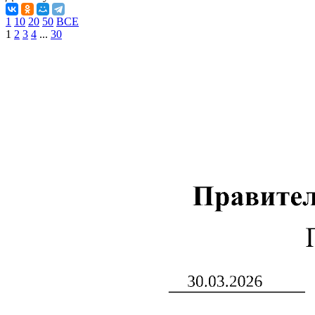
1
10
20
50
ВСЕ
1
2
3
4
...
30