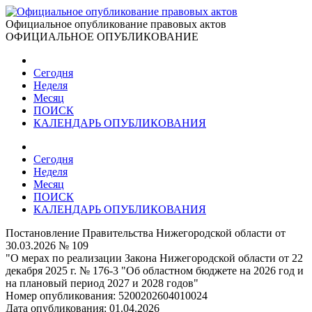
Официальное опубликование правовых актов
ОФИЦИАЛЬНОЕ ОПУБЛИКОВАНИЕ
Сегодня
Неделя
Месяц
ПОИСК
КАЛЕНДАРЬ ОПУБЛИКОВАНИЯ
Сегодня
Неделя
Месяц
ПОИСК
КАЛЕНДАРЬ ОПУБЛИКОВАНИЯ
Постановление Правительства Нижегородской области от
30.03.2026 № 109
"О мерах по реализации Закона Нижегородской области от 22
декабря 2025 г. № 176-3 "Об областном бюджете на 2026 год и
на плановый период 2027 и 2028 годов"
Номер опубликования:
5200202604010024
Дата опубликования:
01.04.2026