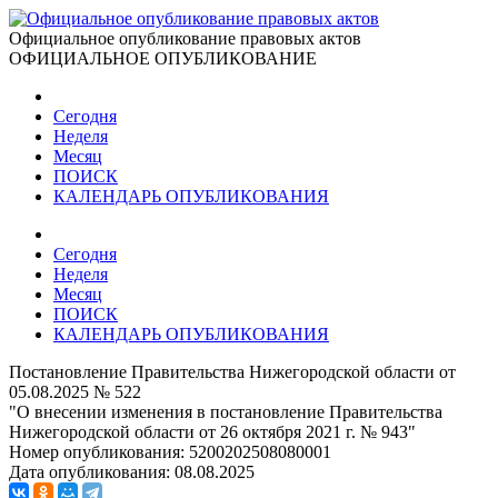
Официальное опубликование правовых актов
ОФИЦИАЛЬНОЕ ОПУБЛИКОВАНИЕ
Сегодня
Неделя
Месяц
ПОИСК
КАЛЕНДАРЬ ОПУБЛИКОВАНИЯ
Сегодня
Неделя
Месяц
ПОИСК
КАЛЕНДАРЬ ОПУБЛИКОВАНИЯ
Постановление Правительства Нижегородской области от
05.08.2025 № 522
"О внесении изменения в постановление Правительства
Нижегородской области от 26 октября 2021 г. № 943"
Номер опубликования:
5200202508080001
Дата опубликования:
08.08.2025