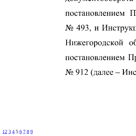
1
2
3
4
5
6
7
8
9