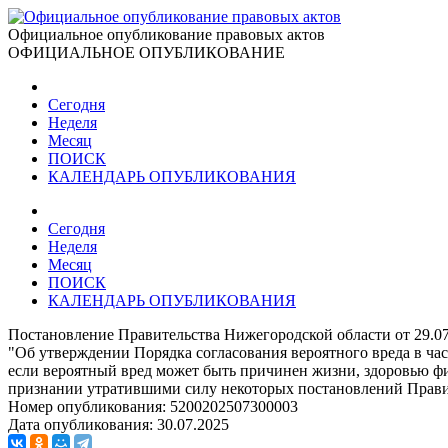
Официальное опубликование правовых актов
ОФИЦИАЛЬНОЕ ОПУБЛИКОВАНИЕ
Сегодня
Неделя
Месяц
ПОИСК
КАЛЕНДАРЬ ОПУБЛИКОВАНИЯ
Сегодня
Неделя
Месяц
ПОИСК
КАЛЕНДАРЬ ОПУБЛИКОВАНИЯ
Постановление Правительства Нижегородской области от 29.0
"Об утверждении Порядка согласования вероятного вреда в ча
если вероятный вред может быть причинен жизни, здоровью ф
признании утратившими силу некоторых постановлений Прави
Номер опубликования:
5200202507300003
Дата опубликования:
30.07.2025