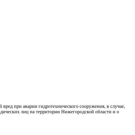
 вред при аварии гидротехнического сооружения, в случае,
дических лиц на территории Нижегородской области и о