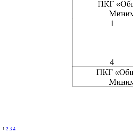
1
2
3
4