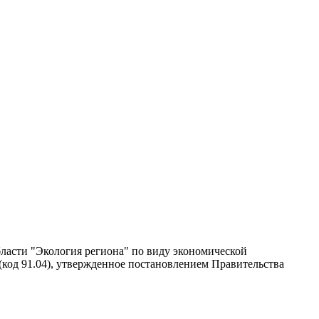
ласти "Экология региона" по виду экономической
(код 91.04), утвержденное постановлением Правительства