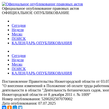
Официальное опубликование правовых актов
ОФИЦИАЛЬНОЕ ОПУБЛИКОВАНИЕ
Сегодня
Неделя
Месяц
ПОИСК
КАЛЕНДАРЬ ОПУБЛИКОВАНИЯ
Сегодня
Неделя
Месяц
ПОИСК
КАЛЕНДАРЬ ОПУБЛИКОВАНИЯ
Постановление Правительства Нижегородской области от 03.0
"О внесении изменений в Положение об оплате труда работни
деятельности в области "Деятельность ботанических садов, зо
Нижегородской области от 8 декабря 2011 г. № 1009"
Номер опубликования:
5200202507070002
Дата опубликования:
07.07.2025