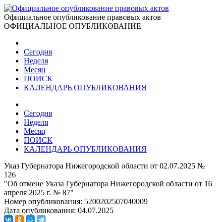
Официальное опубликование правовых актов
ОФИЦИАЛЬНОЕ ОПУБЛИКОВАНИЕ
Сегодня
Неделя
Месяц
ПОИСК
КАЛЕНДАРЬ ОПУБЛИКОВАНИЯ
Сегодня
Неделя
Месяц
ПОИСК
КАЛЕНДАРЬ ОПУБЛИКОВАНИЯ
Указ Губернатора Нижегородской области от 02.07.2025 №
126
"Об отмене Указа Губернатора Нижегородской области от 16
апреля 2025 г. № 87"
Номер опубликования:
5200202507040009
Дата опубликования:
04.07.2025