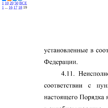
1
10
20
50
ВСЕ
1
...
16
17
18
19