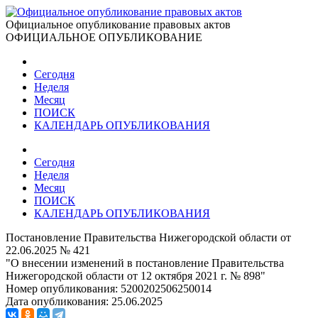
Официальное опубликование правовых актов
ОФИЦИАЛЬНОЕ ОПУБЛИКОВАНИЕ
Сегодня
Неделя
Месяц
ПОИСК
КАЛЕНДАРЬ ОПУБЛИКОВАНИЯ
Сегодня
Неделя
Месяц
ПОИСК
КАЛЕНДАРЬ ОПУБЛИКОВАНИЯ
Постановление Правительства Нижегородской области от
22.06.2025 № 421
"О внесении изменений в постановление Правительства
Нижегородской области от 12 октября 2021 г. № 898"
Номер опубликования:
5200202506250014
Дата опубликования:
25.06.2025