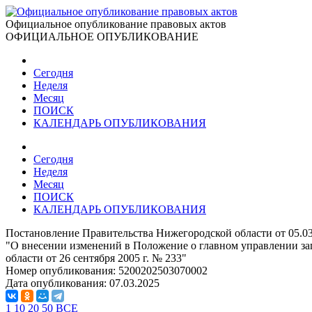
Официальное опубликование правовых актов
ОФИЦИАЛЬНОЕ ОПУБЛИКОВАНИЕ
Сегодня
Неделя
Месяц
ПОИСК
КАЛЕНДАРЬ ОПУБЛИКОВАНИЯ
Сегодня
Неделя
Месяц
ПОИСК
КАЛЕНДАРЬ ОПУБЛИКОВАНИЯ
Постановление Правительства Нижегородской области от 05.0
"О внесении изменений в Положение о главном управлении за
области от 26 сентября 2005 г. № 233"
Номер опубликования:
5200202503070002
Дата опубликования:
07.03.2025
1
10
20
50
ВСЕ