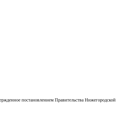
твержденное постановлением Правительства Нижегородской