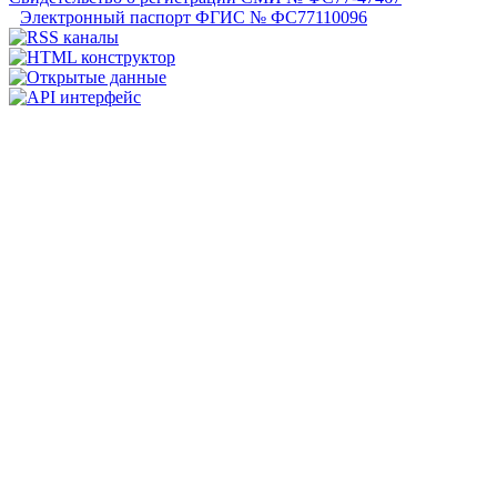
Электронный паспорт ФГИС № ФС77110096