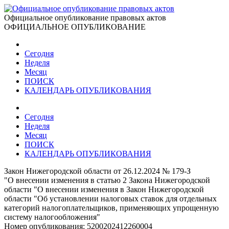
Официальное опубликование правовых актов
ОФИЦИАЛЬНОЕ ОПУБЛИКОВАНИЕ
Сегодня
Неделя
Месяц
ПОИСК
КАЛЕНДАРЬ ОПУБЛИКОВАНИЯ
Сегодня
Неделя
Месяц
ПОИСК
КАЛЕНДАРЬ ОПУБЛИКОВАНИЯ
Закон Нижегородской области от 26.12.2024 № 179-З
"О внесении изменения в статью 2 Закона Нижегородской
области "О внесении изменения в Закон Нижегородской
области "Об установлении налоговых ставок для отдельных
категорий налогоплательщиков, применяющих упрощенную
систему налогообложения"
Номер опубликования:
5200202412260004