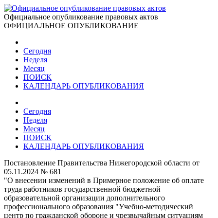
Официальное опубликование правовых актов
ОФИЦИАЛЬНОЕ ОПУБЛИКОВАНИЕ
Сегодня
Неделя
Месяц
ПОИСК
КАЛЕНДАРЬ ОПУБЛИКОВАНИЯ
Сегодня
Неделя
Месяц
ПОИСК
КАЛЕНДАРЬ ОПУБЛИКОВАНИЯ
Постановление Правительства Нижегородской области от
05.11.2024 № 681
"О внесении изменений в Примерное положение об оплате
труда работников государственной бюджетной
образовательной организации дополнительного
профессионального образования "Учебно-методический
центр по гражданской обороне и чрезвычайным ситуациям