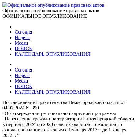
Официальное опубликование правовых актов
ОФИЦИАЛЬНОЕ ОПУБЛИКОВАНИЕ
Сегодня
Неделя
Месяц
ПОИСК
КАЛЕНДАРЬ ОПУБЛИКОВАНИЯ
Сегодня
Неделя
Месяц
ПОИСК
КАЛЕНДАРЬ ОПУБЛИКОВАНИЯ
Постановление Правительства Нижегородской области от
04.07.2024 № 399
"Об утверждении региональной адресной программы
"Переселение граждан на территории Нижегородской области
в период с 2024 по 2028 годы из аварийного жилищного
фонда, признанного таковым с 1 января 2017 г. до 1 января
2022 г."