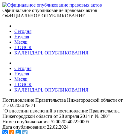
Официальное опубликование правовых актов
ОФИЦИАЛЬНОЕ ОПУБЛИКОВАНИЕ
Сегодня
Неделя
Месяц
ПОИСК
КАЛЕНДАРЬ ОПУБЛИКОВАНИЯ
Сегодня
Неделя
Месяц
ПОИСК
КАЛЕНДАРЬ ОПУБЛИКОВАНИЯ
Постановление Правительства Нижегородской области от
21.02.2024 № 71
"О внесении изменений в постановление Правительства
Нижегородской области от 28 апреля 2014 г. № 280"
Номер опубликования:
5200202402220005
Дата опубликования:
22.02.2024