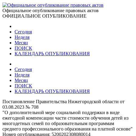
Официальное опубликование правовых актов
ОФИЦИАЛЬНОЕ ОПУБЛИКОВАНИЕ
Сегодня
Неделя
Месяц
ПОИСК
КАЛЕНДАРЬ ОПУБЛИКОВАНИЯ
Сегодня
Неделя
Месяц
ПОИСК
КАЛЕНДАРЬ ОПУБЛИКОВАНИЯ
Постановление Правительства Нижегородской области от
03.08.2023 № 708
"О дополнительной мере социальной поддержки в виде
ежегодной компенсации части стоимости обучения детей из
многодетных семей по образовательным программам
среднего профессионального образования на платной основе"
Номер опубликования:
5200202308080014