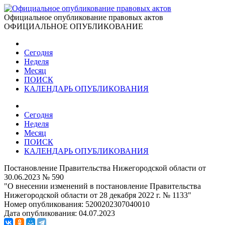
Официальное опубликование правовых актов
ОФИЦИАЛЬНОЕ ОПУБЛИКОВАНИЕ
Сегодня
Неделя
Месяц
ПОИСК
КАЛЕНДАРЬ ОПУБЛИКОВАНИЯ
Сегодня
Неделя
Месяц
ПОИСК
КАЛЕНДАРЬ ОПУБЛИКОВАНИЯ
Постановление Правительства Нижегородской области от
30.06.2023 № 590
"О внесении изменений в постановление Правительства
Нижегородской области от 28 декабря 2022 г. № 1133"
Номер опубликования:
5200202307040010
Дата опубликования:
04.07.2023