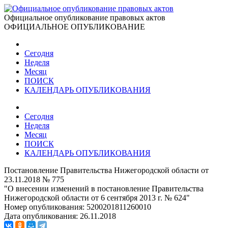
Официальное опубликование правовых актов
ОФИЦИАЛЬНОЕ ОПУБЛИКОВАНИЕ
Сегодня
Неделя
Месяц
ПОИСК
КАЛЕНДАРЬ ОПУБЛИКОВАНИЯ
Сегодня
Неделя
Месяц
ПОИСК
КАЛЕНДАРЬ ОПУБЛИКОВАНИЯ
Постановление Правительства Нижегородской области от
23.11.2018 № 775
"О внесении изменений в постановление Правительства
Нижегородской области от 6 сентября 2013 г. № 624"
Номер опубликования:
5200201811260010
Дата опубликования:
26.11.2018