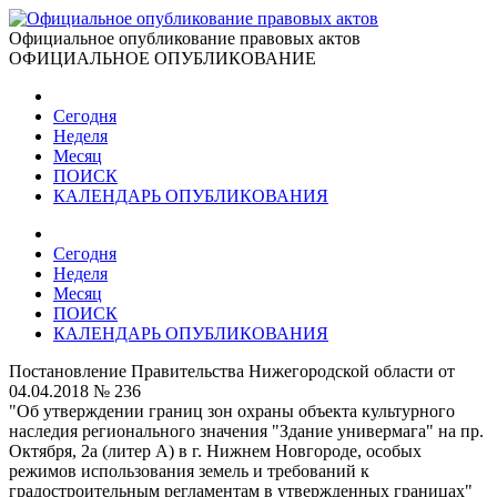
Официальное опубликование правовых актов
ОФИЦИАЛЬНОЕ ОПУБЛИКОВАНИЕ
Сегодня
Неделя
Месяц
ПОИСК
КАЛЕНДАРЬ ОПУБЛИКОВАНИЯ
Сегодня
Неделя
Месяц
ПОИСК
КАЛЕНДАРЬ ОПУБЛИКОВАНИЯ
Постановление Правительства Нижегородской области от
04.04.2018 № 236
"Об утверждении границ зон охраны объекта культурного
наследия регионального значения "Здание универмага" на пр.
Октября, 2а (литер А) в г. Нижнем Новгороде, особых
режимов использования земель и требований к
градостроительным регламентам в утвержденных границах"