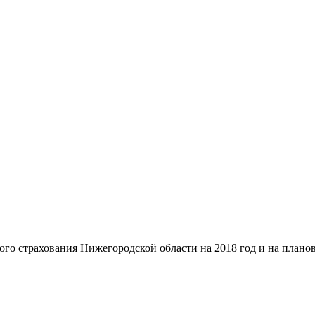
го страхования Нижегородской области на 2018 год и на планов