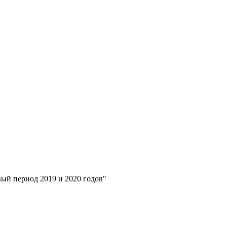
ый период 2019 и 2020 годов"