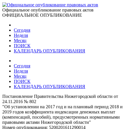
Официальное опубликование правовых актов
ОФИЦИАЛЬНОЕ ОПУБЛИКОВАНИЕ
Сегодня
Неделя
Месяц
ПОИСК
КАЛЕНДАРЬ ОПУБЛИКОВАНИЯ
Сегодня
Неделя
Месяц
ПОИСК
КАЛЕНДАРЬ ОПУБЛИКОВАНИЯ
Постановление Правительства Нижегородской области от
24.11.2016 № 802
"Об установлении на 2017 год и на плановый период 2018 и
2019 годов коэффициента индексации денежных выплат
(компенсаций, пособий), предусмотренных нормативными
правовыми актами Нижегородской области"
Номер опубликования:
5200201611290014