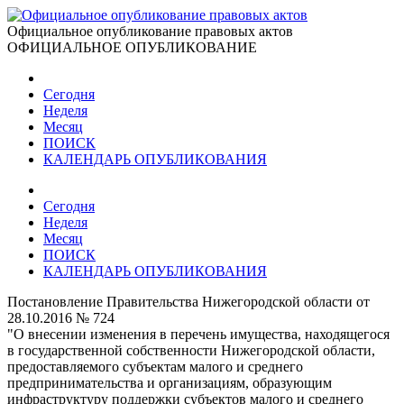
Официальное опубликование правовых актов
ОФИЦИАЛЬНОЕ ОПУБЛИКОВАНИЕ
Сегодня
Неделя
Месяц
ПОИСК
КАЛЕНДАРЬ ОПУБЛИКОВАНИЯ
Сегодня
Неделя
Месяц
ПОИСК
КАЛЕНДАРЬ ОПУБЛИКОВАНИЯ
Постановление Правительства Нижегородской области от
28.10.2016 № 724
"О внесении изменения в перечень имущества, находящегося
в государственной собственности Нижегородской области,
предоставляемого субъектам малого и среднего
предпринимательства и организациям, образующим
инфраструктуру поддержки субъектов малого и среднего