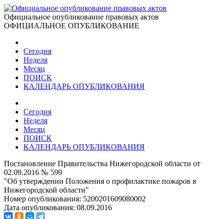
Официальное опубликование правовых актов
ОФИЦИАЛЬНОЕ ОПУБЛИКОВАНИЕ
Сегодня
Неделя
Месяц
ПОИСК
КАЛЕНДАРЬ ОПУБЛИКОВАНИЯ
Сегодня
Неделя
Месяц
ПОИСК
КАЛЕНДАРЬ ОПУБЛИКОВАНИЯ
Постановление Правительства Нижегородской области от
02.09.2016 № 599
"Об утверждении Положения о профилактике пожаров в
Нижегородской области"
Номер опубликования:
5200201609080002
Дата опубликования:
08.09.2016