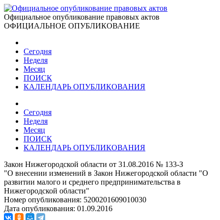
Официальное опубликование правовых актов
ОФИЦИАЛЬНОЕ ОПУБЛИКОВАНИЕ
Сегодня
Неделя
Месяц
ПОИСК
КАЛЕНДАРЬ ОПУБЛИКОВАНИЯ
Сегодня
Неделя
Месяц
ПОИСК
КАЛЕНДАРЬ ОПУБЛИКОВАНИЯ
Закон Нижегородской области от 31.08.2016 № 133-З
"О внесении изменений в Закон Нижегородской области "О
развитии малого и среднего предпринимательства в
Нижегородской области"
Номер опубликования:
5200201609010030
Дата опубликования:
01.09.2016