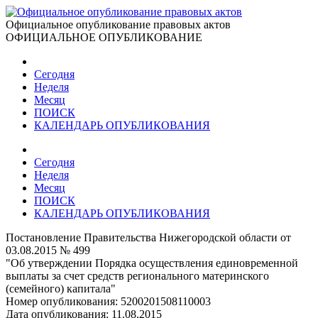
Официальное опубликование правовых актов
ОФИЦИАЛЬНОЕ ОПУБЛИКОВАНИЕ
Сегодня
Неделя
Месяц
ПОИСК
КАЛЕНДАРЬ ОПУБЛИКОВАНИЯ
Сегодня
Неделя
Месяц
ПОИСК
КАЛЕНДАРЬ ОПУБЛИКОВАНИЯ
Постановление Правительства Нижегородской области от
03.08.2015 № 499
"Об утверждении Порядка осуществления единовременной
выплаты за счет средств регионального материнского
(семейного) капитала"
Номер опубликования:
5200201508110003
Дата опубликования:
11.08.2015