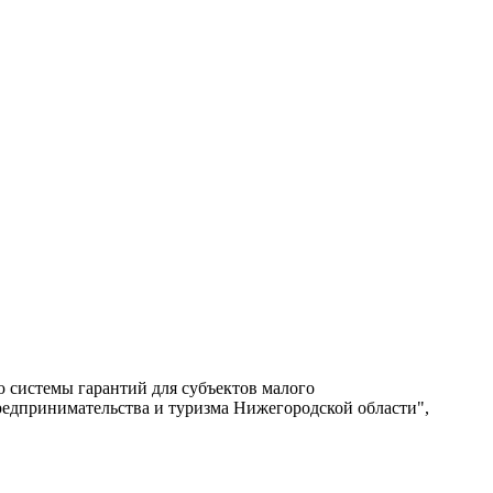
 системы гарантий для субъектов малого
едпринимательства и туризма Нижегородской области",