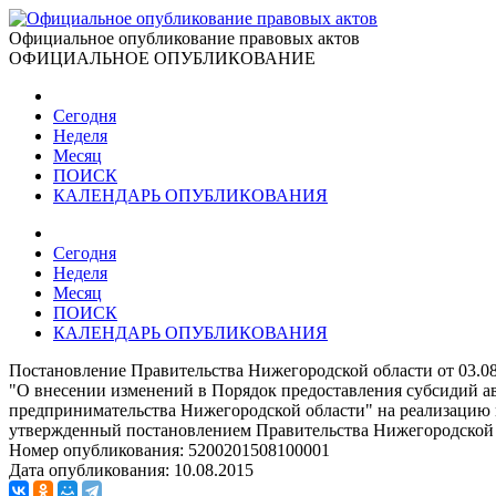
Официальное опубликование правовых актов
ОФИЦИАЛЬНОЕ ОПУБЛИКОВАНИЕ
Сегодня
Неделя
Месяц
ПОИСК
КАЛЕНДАРЬ ОПУБЛИКОВАНИЯ
Сегодня
Неделя
Месяц
ПОИСК
КАЛЕНДАРЬ ОПУБЛИКОВАНИЯ
Постановление Правительства Нижегородской области от 03.0
"О внесении изменений в Порядок предоставления субсидий а
предпринимательства Нижегородской области" на реализацию 
утвержденный постановлением Правительства Нижегородской о
Номер опубликования:
5200201508100001
Дата опубликования:
10.08.2015