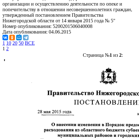
организации и осуществлению деятельности по опеке и
попечительству в отношении несовершеннолетних граждан,
утвержденный постановлением Правительства
Нижегородской области от 14 января 2015 года № 5"
Номер опубликования:
5200201506040008
Дата опубликования:
04.06.2015
1
10
20
50
ВСЕ
1
2
Страница №
1
из
2
: