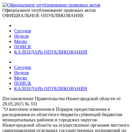
Официальное опубликование правовых актов
ОФИЦИАЛЬНОЕ ОПУБЛИКОВАНИЕ
Сегодня
Неделя
Месяц
ПОИСК
КАЛЕНДАРЬ ОПУБЛИКОВАНИЯ
Сегодня
Неделя
Месяц
ПОИСК
КАЛЕНДАРЬ ОПУБЛИКОВАНИЯ
Постановление Правительства Нижегородской области от
28.05.2015 № 331
"О внесении изменения в Порядок предоставления и
расходования из областного бюджета субвенций бюджетам
муниципальных районов и городских округов
Нижегородской области на осуществление органами местного
самоуправления отдельных государственных полномочий по