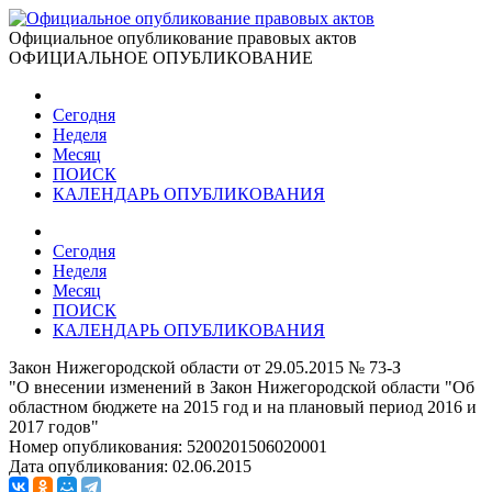
Официальное опубликование правовых актов
ОФИЦИАЛЬНОЕ ОПУБЛИКОВАНИЕ
Сегодня
Неделя
Месяц
ПОИСК
КАЛЕНДАРЬ ОПУБЛИКОВАНИЯ
Сегодня
Неделя
Месяц
ПОИСК
КАЛЕНДАРЬ ОПУБЛИКОВАНИЯ
Закон Нижегородской области от 29.05.2015 № 73-З
"О внесении изменений в Закон Нижегородской области "Об
областном бюджете на 2015 год и на плановый период 2016 и
2017 годов"
Номер опубликования:
5200201506020001
Дата опубликования:
02.06.2015