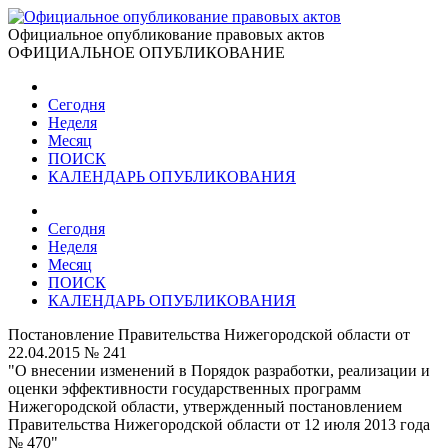
Официальное опубликование правовых актов
ОФИЦИАЛЬНОЕ ОПУБЛИКОВАНИЕ
Сегодня
Неделя
Месяц
ПОИСК
КАЛЕНДАРЬ ОПУБЛИКОВАНИЯ
Сегодня
Неделя
Месяц
ПОИСК
КАЛЕНДАРЬ ОПУБЛИКОВАНИЯ
Постановление Правительства Нижегородской области от
22.04.2015 № 241
"О внесении изменений в Порядок разработки, реализации и
оценки эффективности государственных программ
Нижегородской области, утвержденный постановлением
Правительства Нижегородской области от 12 июля 2013 года
№ 470"