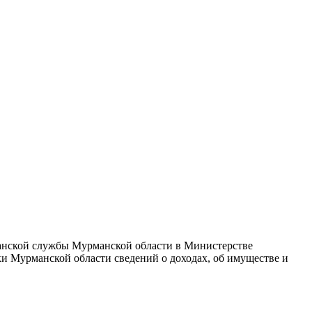
анской службы Мурманской области в Министерстве
 Мурманской области сведений о доходах, об имуществе и