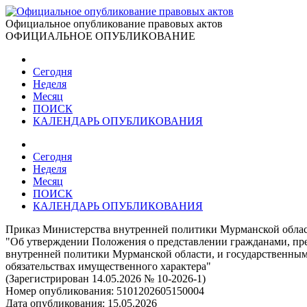
Официальное опубликование правовых актов
ОФИЦИАЛЬНОЕ ОПУБЛИКОВАНИЕ
Сегодня
Неделя
Месяц
ПОИСК
КАЛЕНДАРЬ ОПУБЛИКОВАНИЯ
Сегодня
Неделя
Месяц
ПОИСК
КАЛЕНДАРЬ ОПУБЛИКОВАНИЯ
Приказ Министерства внутренней политики Мурманской област
"Об утверждении Положения о представлении гражданами, пр
внутренней политики Мурманской области, и государственны
обязательствах имущественного характера"
(Зарегистрирован 14.05.2026 № 10-2026-1)
Номер опубликования:
5101202605150004
Дата опубликования:
15.05.2026