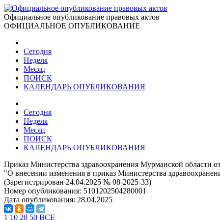
Официальное опубликование правовых актов
ОФИЦИАЛЬНОЕ ОПУБЛИКОВАНИЕ
Сегодня
Неделя
Месяц
ПОИСК
КАЛЕНДАРЬ ОПУБЛИКОВАНИЯ
Сегодня
Неделя
Месяц
ПОИСК
КАЛЕНДАРЬ ОПУБЛИКОВАНИЯ
Приказ Министерства здравоохранения Мурманской области от
"О внесении изменения в приказ Министерства здравоохранени
(Зарегистрирован 24.04.2025 № 08-2025-33)
Номер опубликования:
5101202504280001
Дата опубликования:
28.04.2025
1
10
20
50
ВСЕ