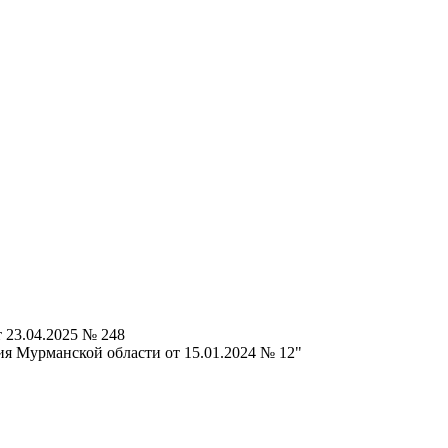
 23.04.2025 № 248
я Мурманской области от 15.01.2024 № 12"