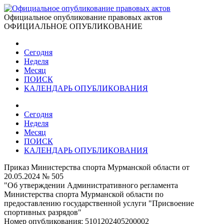
Официальное опубликование правовых актов
ОФИЦИАЛЬНОЕ ОПУБЛИКОВАНИЕ
Сегодня
Неделя
Месяц
ПОИСК
КАЛЕНДАРЬ ОПУБЛИКОВАНИЯ
Сегодня
Неделя
Месяц
ПОИСК
КАЛЕНДАРЬ ОПУБЛИКОВАНИЯ
Приказ Министерства спорта Мурманской области от
20.05.2024 № 505
"Об утверждении Административного регламента
Министерства спорта Мурманской области по
предоставлению государственной услуги "Присвоение
спортивных разрядов"
Номер опубликования:
5101202405200002