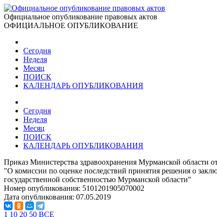
Официальное опубликование правовых актов
ОФИЦИАЛЬНОЕ ОПУБЛИКОВАНИЕ
Сегодня
Неделя
Месяц
ПОИСК
КАЛЕНДАРЬ ОПУБЛИКОВАНИЯ
Сегодня
Неделя
Месяц
ПОИСК
КАЛЕНДАРЬ ОПУБЛИКОВАНИЯ
Приказ Министерства здравоохранения Мурманской области от
"О комиссии по оценке последствий принятия решения о заклю
государственной собственностью Мурманской области"
Номер опубликования:
5101201905070002
Дата опубликования:
07.05.2019
1
10
20
50
ВСЕ