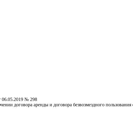
 06.05.2019 № 298
чении договора аренды и договора безвозмездного пользования