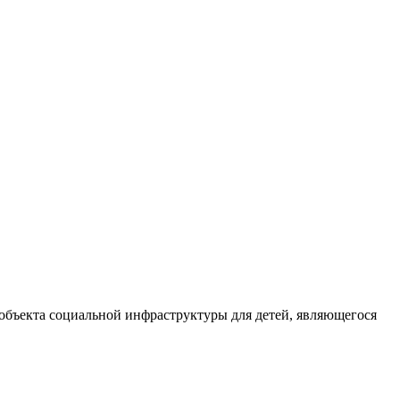
 объекта социальной инфраструктуры для детей, являющегося