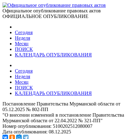
Официальное опубликование правовых актов
ОФИЦИАЛЬНОЕ ОПУБЛИКОВАНИЕ
Сегодня
Неделя
Месяц
ПОИСК
КАЛЕНДАРЬ ОПУБЛИКОВАНИЯ
Сегодня
Неделя
Месяц
ПОИСК
КАЛЕНДАРЬ ОПУБЛИКОВАНИЯ
Постановление Правительства Мурманской области от
05.12.2025 № 802-ПП
"О внесении изменений в постановление Правительства
Мурманской области от 22.04.2022 № 321-ПП"
Номер опубликования:
5100202512080007
Дата опубликования:
08.12.2025