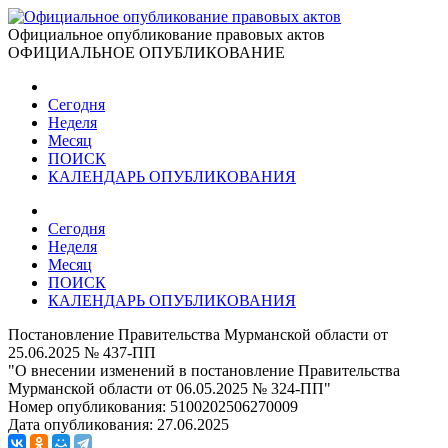
Официальное опубликование правовых актов
ОФИЦИАЛЬНОЕ ОПУБЛИКОВАНИЕ
Сегодня
Неделя
Месяц
ПОИСК
КАЛЕНДАРЬ ОПУБЛИКОВАНИЯ
Сегодня
Неделя
Месяц
ПОИСК
КАЛЕНДАРЬ ОПУБЛИКОВАНИЯ
Постановление Правительства Мурманской области от
25.06.2025 № 437-ПП
"О внесении изменений в постановление Правительства
Мурманской области от 06.05.2025 № 324-ПП"
Номер опубликования:
5100202506270009
Дата опубликования:
27.06.2025