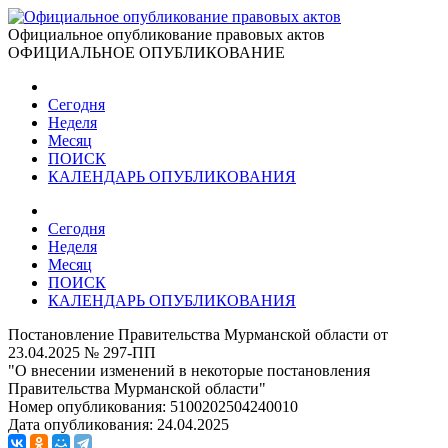
Официальное опубликование правовых актов
ОФИЦИАЛЬНОЕ ОПУБЛИКОВАНИЕ
Сегодня
Неделя
Месяц
ПОИСК
КАЛЕНДАРЬ ОПУБЛИКОВАНИЯ
Сегодня
Неделя
Месяц
ПОИСК
КАЛЕНДАРЬ ОПУБЛИКОВАНИЯ
Постановление Правительства Мурманской области от
23.04.2025 № 297-ПП
"О внесении изменений в некоторые постановления
Правительства Мурманской области"
Номер опубликования:
5100202504240010
Дата опубликования:
24.04.2025