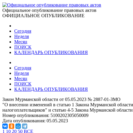
Официальное опубликование правовых актов
ОФИЦИАЛЬНОЕ ОПУБЛИКОВАНИЕ
Сегодня
Неделя
Месяц
ПОИСК
КАЛЕНДАРЬ ОПУБЛИКОВАНИЯ
Сегодня
Неделя
Месяц
ПОИСК
КАЛЕНДАРЬ ОПУБЛИКОВАНИЯ
Закон Мурманской области от 05.05.2023 № 2887-01-ЗМО
"О внесении изменений в статью 1 Закона Мурманской области
налогоплательщиков" и статью 4-5 Закона Мурманской области
Номер опубликования:
5100202305050009
Дата опубликования:
05.05.2023
1
10
20
50
ВСЕ