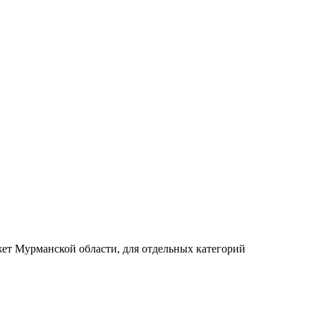
жет Мурманской области, для отдельных категорий