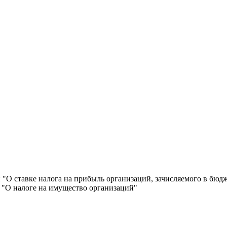
 "О ставке налога на прибыль организаций, зачисляемого в бюд
 "О налоге на имущество организаций"