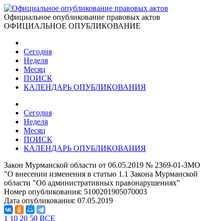
Официальное опубликование правовых актов
ОФИЦИАЛЬНОЕ ОПУБЛИКОВАНИЕ
Сегодня
Неделя
Месяц
ПОИСК
КАЛЕНДАРЬ ОПУБЛИКОВАНИЯ
Сегодня
Неделя
Месяц
ПОИСК
КАЛЕНДАРЬ ОПУБЛИКОВАНИЯ
Закон Мурманской области от 06.05.2019 № 2369-01-ЗМО
"О внесении изменения в статью 1.1 Закона Мурманской
области "Об административных правонарушениях"
Номер опубликования:
5100201905070003
Дата опубликования:
07.05.2019
1
10
20
50
ВСЕ