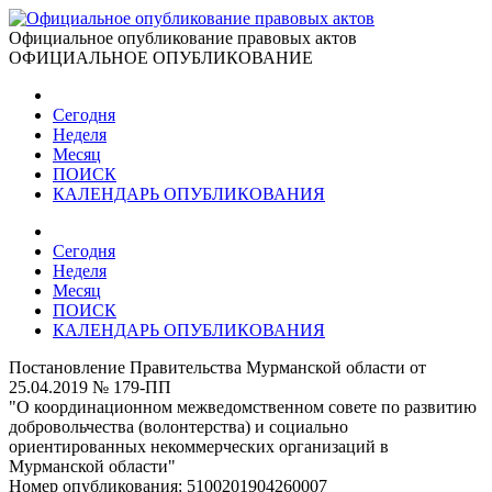
Официальное опубликование правовых актов
ОФИЦИАЛЬНОЕ ОПУБЛИКОВАНИЕ
Сегодня
Неделя
Месяц
ПОИСК
КАЛЕНДАРЬ ОПУБЛИКОВАНИЯ
Сегодня
Неделя
Месяц
ПОИСК
КАЛЕНДАРЬ ОПУБЛИКОВАНИЯ
Постановление Правительства Мурманской области от
25.04.2019 № 179-ПП
"О координационном межведомственном совете по развитию
добровольчества (волонтерства) и социально
ориентированных некоммерческих организаций в
Мурманской области"
Номер опубликования:
5100201904260007