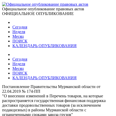
Официальное опубликование правовых актов
ОФИЦИАЛЬНОЕ ОПУБЛИКОВАНИЕ
Сегодня
Неделя
Месяц
ПОИСК
КАЛЕНДАРЬ ОПУБЛИКОВАНИЯ
Сегодня
Неделя
Месяц
ПОИСК
КАЛЕНДАРЬ ОПУБЛИКОВАНИЯ
Постановление Правительства Мурманской области от
22.04.2019 № 174-ПП
"О внесении изменений в Перечень товаров, на которые
распространяется государственная финансовая поддержка
доставки продовольственных товаров (за исключением
подакцизных) в районы Мурманской области с
ограниченными сроками завоза грузов"