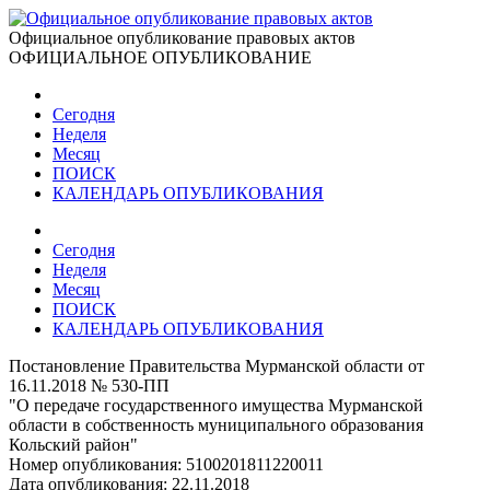
Официальное опубликование правовых актов
ОФИЦИАЛЬНОЕ ОПУБЛИКОВАНИЕ
Сегодня
Неделя
Месяц
ПОИСК
КАЛЕНДАРЬ ОПУБЛИКОВАНИЯ
Сегодня
Неделя
Месяц
ПОИСК
КАЛЕНДАРЬ ОПУБЛИКОВАНИЯ
Постановление Правительства Мурманской области от
16.11.2018 № 530-ПП
"О передаче государственного имущества Мурманской
области в собственность муниципального образования
Кольский район"
Номер опубликования:
5100201811220011
Дата опубликования:
22.11.2018