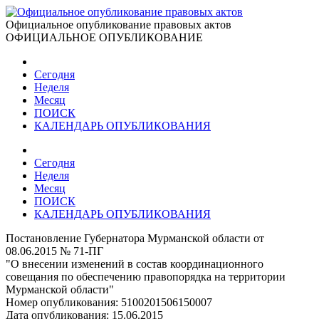
Официальное опубликование правовых актов
ОФИЦИАЛЬНОЕ ОПУБЛИКОВАНИЕ
Сегодня
Неделя
Месяц
ПОИСК
КАЛЕНДАРЬ ОПУБЛИКОВАНИЯ
Сегодня
Неделя
Месяц
ПОИСК
КАЛЕНДАРЬ ОПУБЛИКОВАНИЯ
Постановление Губернатора Мурманской области от
08.06.2015 № 71-ПГ
"О внесении изменений в состав координационного
совещания по обеспечению правопорядка на территории
Мурманской области"
Номер опубликования:
5100201506150007
Дата опубликования:
15.06.2015