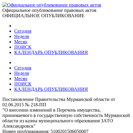
Официальное опубликование правовых актов
ОФИЦИАЛЬНОЕ ОПУБЛИКОВАНИЕ
Сегодня
Неделя
Месяц
ПОИСК
КАЛЕНДАРЬ ОПУБЛИКОВАНИЯ
Сегодня
Неделя
Месяц
ПОИСК
КАЛЕНДАРЬ ОПУБЛИКОВАНИЯ
Постановление Правительства Мурманской области от
02.06.2015 № 218-ПП
"О внесении изменений в Перечень имущества,
принимаемого в государственную собственность Мурманской
области из казны муниципального образования ЗАТО
Александровск"
Номер опубликования:
5100201506050007