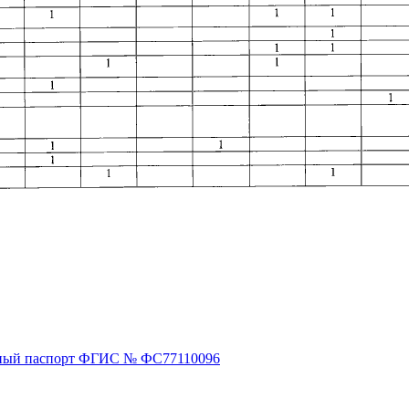
ный паспорт ФГИС № ФС77110096