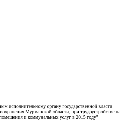
ным исполнительному органу государственной власти
оохранения Мурманской области, при трудоустройстве на
омещения и коммунальных услуг в 2015 году"