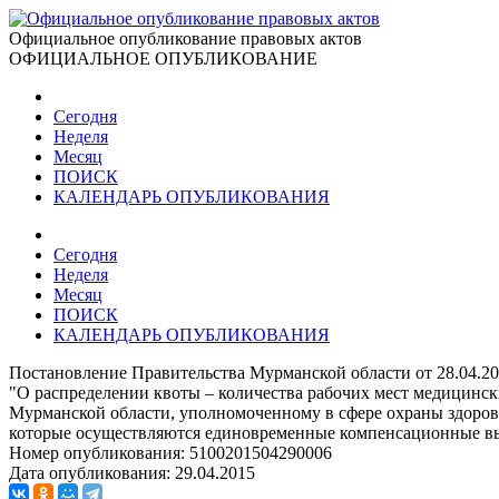
Официальное опубликование правовых актов
ОФИЦИАЛЬНОЕ ОПУБЛИКОВАНИЕ
Сегодня
Неделя
Месяц
ПОИСК
КАЛЕНДАРЬ ОПУБЛИКОВАНИЯ
Сегодня
Неделя
Месяц
ПОИСК
КАЛЕНДАРЬ ОПУБЛИКОВАНИЯ
Постановление Правительства Мурманской области от 28.04.2
"О распределении квоты – количества рабочих мест медицинс
Мурманской области, уполномоченному в сфере охраны здоров
которые осуществляются единовременные компенсационные вы
Номер опубликования:
5100201504290006
Дата опубликования:
29.04.2015