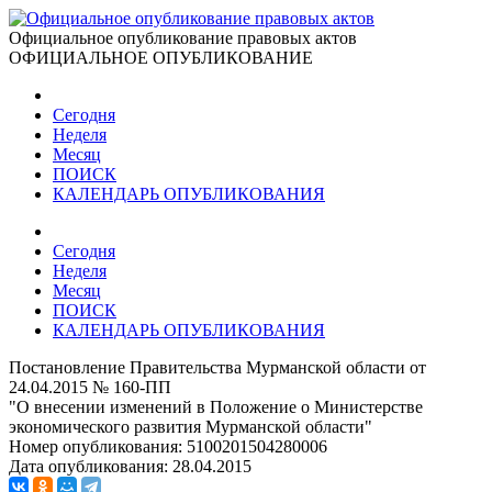
Официальное опубликование правовых актов
ОФИЦИАЛЬНОЕ ОПУБЛИКОВАНИЕ
Сегодня
Неделя
Месяц
ПОИСК
КАЛЕНДАРЬ ОПУБЛИКОВАНИЯ
Сегодня
Неделя
Месяц
ПОИСК
КАЛЕНДАРЬ ОПУБЛИКОВАНИЯ
Постановление Правительства Мурманской области от
24.04.2015 № 160-ПП
"О внесении изменений в Положение о Министерстве
экономического развития Мурманской области"
Номер опубликования:
5100201504280006
Дата опубликования:
28.04.2015