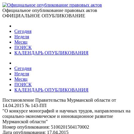
Официальное опубликование правовых актов
ОФИЦИАЛЬНОЕ ОПУБЛИКОВАНИЕ
Сегодня
Неделя
Месяц
ПОИСК
КАЛЕНДАРЬ ОПУБЛИКОВАНИЯ
Сегодня
Неделя
Месяц
ПОИСК
КАЛЕНДАРЬ ОПУБЛИКОВАНИЯ
Постановление Правительства Мурманской области от
14.04.2015 № 143-ПП
"О конкурсе монографий и научных трудов, направленных на
социально-экономическое и инновационное развитие
Мурманской области"
Номер опубликования:
5100201504170002
Дата опубликования:
17.04.2015