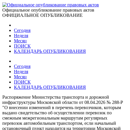
Официальное опубликование правовых актов
ОФИЦИАЛЬНОЕ ОПУБЛИКОВАНИЕ
Сегодня
Неделя
Месяц
ПОИСК
КАЛЕНДАРЬ ОПУБЛИКОВАНИЯ
Сегодня
Неделя
Месяц
ПОИСК
КАЛЕНДАРЬ ОПУБЛИКОВАНИЯ
Распоряжение Министерства транспорта и дорожной
инфраструктуры Московской области от 08.04.2026 № 288-Р
"О внесении изменений в перечень перевозчиков, которым
выдано свидетельство об осуществлении перевозок по
смежным межрегиональным маршрутам регулярных
перевозок автомобильным транспортом, если начальный
остановочный пункт находится на территории Московской