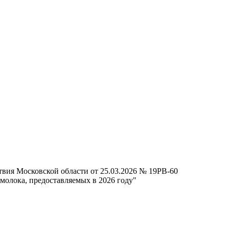
твия Московской области от 25.03.2026 № 19РВ-60
молока, предоставляемых в 2026 году"