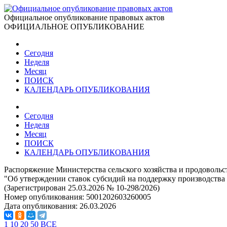
Официальное опубликование правовых актов
ОФИЦИАЛЬНОЕ ОПУБЛИКОВАНИЕ
Сегодня
Неделя
Месяц
ПОИСК
КАЛЕНДАРЬ ОПУБЛИКОВАНИЯ
Сегодня
Неделя
Месяц
ПОИСК
КАЛЕНДАРЬ ОПУБЛИКОВАНИЯ
Распоряжение Министерства сельского хозяйства и продовольс
"Об утверждении ставок субсидий на поддержку производства 
(Зарегистрирован 25.03.2026 № 10-298/2026)
Номер опубликования:
5001202603260005
Дата опубликования:
26.03.2026
1
10
20
50
ВСЕ