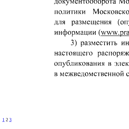
1
2
3