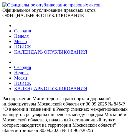
Официальное опубликование правовых актов
ОФИЦИАЛЬНОЕ ОПУБЛИКОВАНИЕ
Сегодня
Неделя
Месяц
ПОИСК
КАЛЕНДАРЬ ОПУБЛИКОВАНИЯ
Сегодня
Неделя
Месяц
ПОИСК
КАЛЕНДАРЬ ОПУБЛИКОВАНИЯ
Распоряжение Министерства транспорта и дорожной
инфраструктуры Московской области от 30.09.2025 № 845-Р
"О внесении изменений в Реестр смежных межрегиональных
маршрутов регулярных перевозок между городом Москвой и
Московской областью, начальный остановочный пункт
которых находится на территории Московской области"
(Зарегистрирован 30.09.2025 № 13-962/2025)