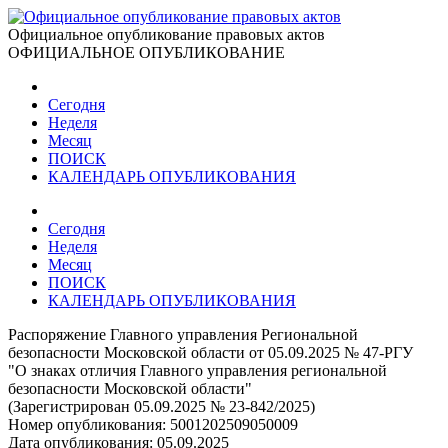
Официальное опубликование правовых актов
ОФИЦИАЛЬНОЕ ОПУБЛИКОВАНИЕ
Сегодня
Неделя
Месяц
ПОИСК
КАЛЕНДАРЬ ОПУБЛИКОВАНИЯ
Сегодня
Неделя
Месяц
ПОИСК
КАЛЕНДАРЬ ОПУБЛИКОВАНИЯ
Распоряжение Главного управления Региональной
безопасности Московской области от 05.09.2025 № 47-РГУ
"О знаках отличия Главного управления региональной
безопасности Московской области"
(Зарегистрирован 05.09.2025 № 23-842/2025)
Номер опубликования:
5001202509050009
Дата опубликования:
05.09.2025